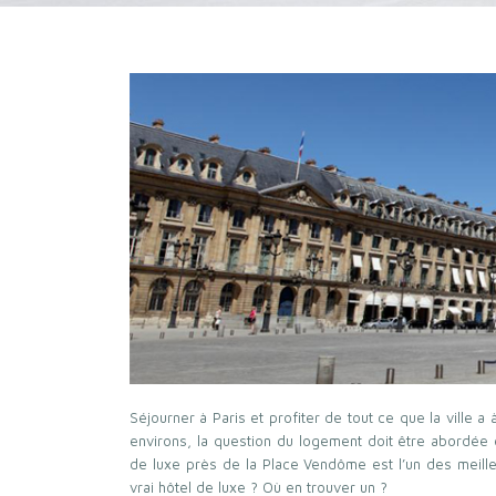
Séjourner à Paris et profiter de tout ce que la ville 
environs, la question du logement doit être abordée 
de luxe près de la Place Vendôme est l’un des meille
vrai hôtel de luxe ? Où en trouver un ?