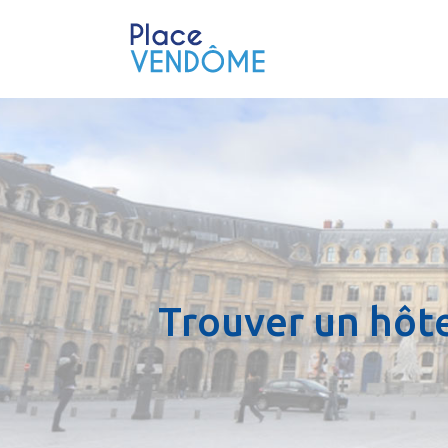
Trouver un hôt