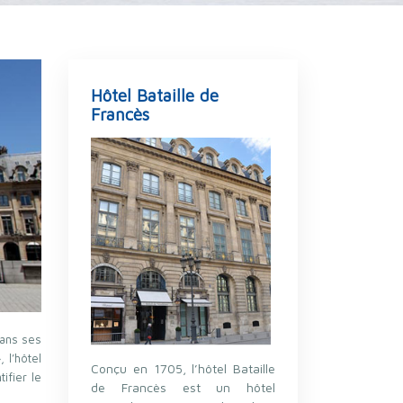
Hôtel Bataille de
Francès
dans ses
 l’hôtel
Conçu en 1705, l’hôtel Bataille
ifier le
de Francès est un hôtel